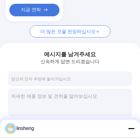
지금 연락
더 많은 것을 전망하십시오
메시지를 남겨주세요
신속하게 답변 드리겠습니다
계속하다
linsheng