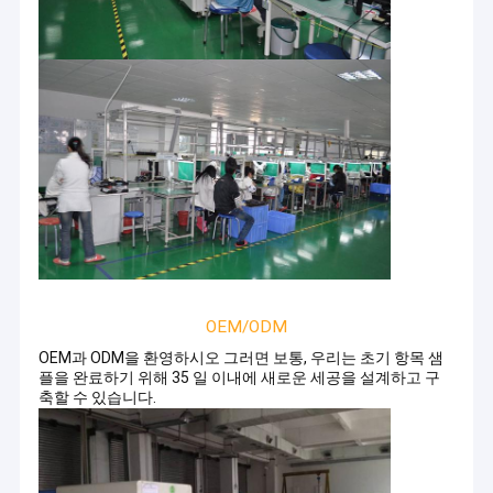
OEM/ODM
OEM과 ODM을 환영하시오 그러면 보통, 우리는 초기 항목 샘
플을 완료하기 위해 35 일 이내에 새로운 세공을 설계하고 구
축할 수 있습니다.