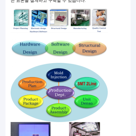
는 표본을 설계하고 구축할 수 있습니다.