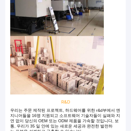
R&D
우리는 주문 제작된 프로젝트, 하드웨어를 위한 r&d부에서 엔
지니어들을 16명 지원되고 소프트웨어 기술자들이 실패와 지
연 없이 당신의 OEM 또는 ODM 제품을 가속할 것입니다, 보
통, 우리가 35 일 안에 있는 새로운 세공과 완전한 발전하