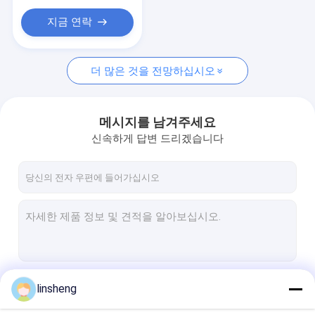
지금 연락
더 많은 것을 전망하십시오
메시지를 남겨주세요
신속하게 답변 드리겠습니다
계속하다
linsheng