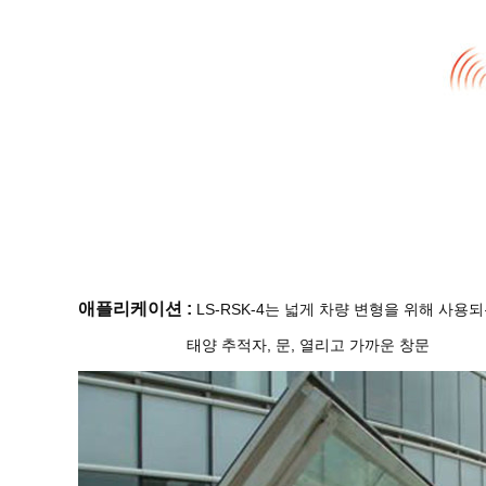
애플리케이션 :
LS-RSK-4는 넓게 차량 변형을 위해 사
태양 추적자,
문,
열리고 가까운 창문