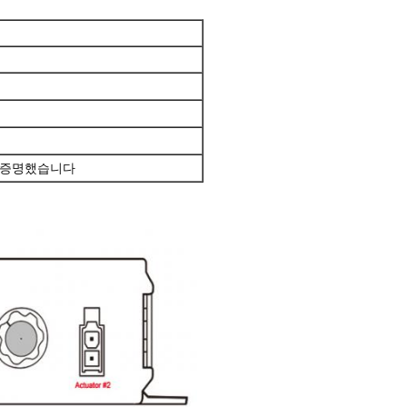
의해 증명했습니다