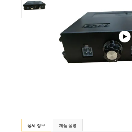
상세 정보
제품 설명