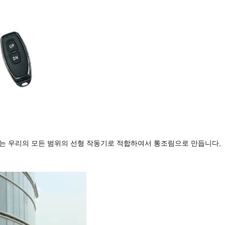
용되는 우리의 모든 범위의 선형 작동기로 적합하여서 통조림으로 만듭니다,