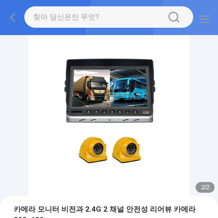
2
/
2
카메라 모니터 비전과 2.4G 2 채널 안전성 리어뷰 카메라