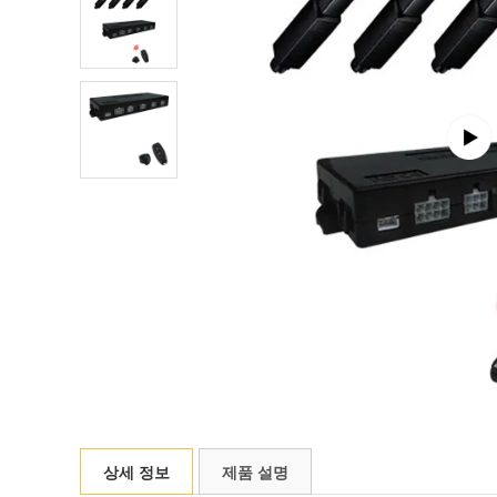
상세 정보
제품 설명