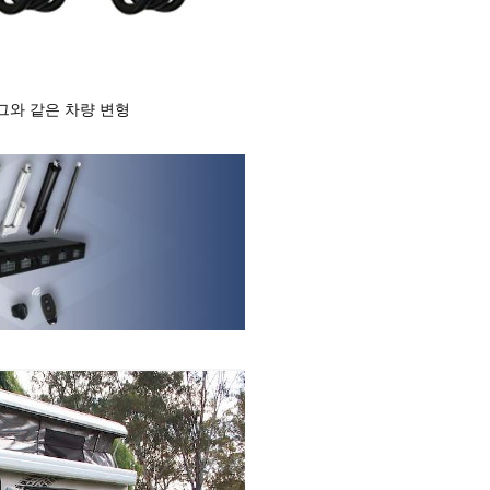
그와 같은 차량 변형