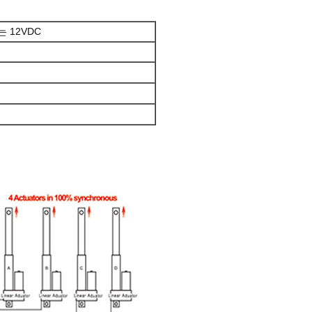
는 12VDC