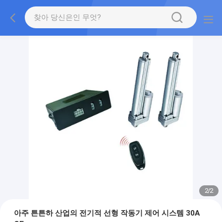
2
/
2
아주 튼튼하 산업의 전기적 선형 작동기 제어 시스템 30A