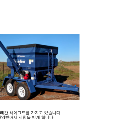
오래간 하이그트를 가지고 있습니다.
환영받아서 시험을 받게 합니다,