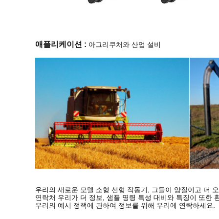
아그리쿠처
애플리케이션 :
와 산업 설비
우리의 새로운 모델 소형 선형 작동기, 그들이 양질이고 더 
연락처 우리가 더 정보, 샘플 명령 특성 대비와 특징이 또한 
우리의 예시 정책에 관하여 정보를 위해 우리에 연락하세요.