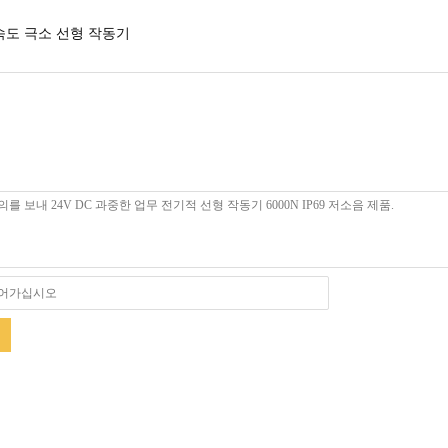
속도 극소 선형 작동기