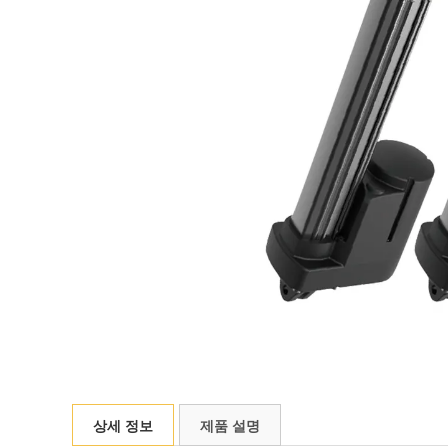
상세 정보
제품 설명