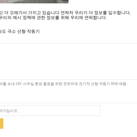
고 더 오래가서 가지고 있습니다.연락처 우리가 더 정보를 입수합니다,
우리의 예시 정책에 관한 정보를 위해 우리에 연락합니다.
속도 극소 선형 작동기