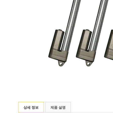
상세 정보
제품 설명