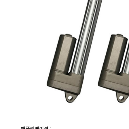
애플리케이션 :