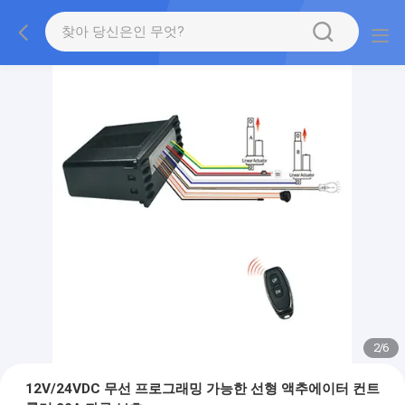
2
/
6
12V/24VDC 무선 프로그래밍 가능한 선형 액추에이터 컨트