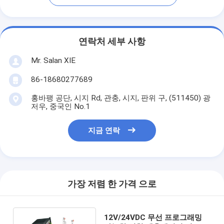
연락처 세부 사항
Mr. Salan XIE
86-18680277689
홍바팽 공단, 시지 Rd, 관충, 시지, 판위 구, (511450) 광
저우, 중국인 No.1
지금 연락
가장 저렴 한 가격 으로
12V/24VDC 무선 프로그래밍