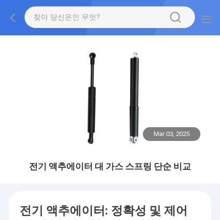
Mar 03, 2025
전기 액추에이터 대 가스 스프링 단순 비교
전기 액추에이터: 정확성 및 제어