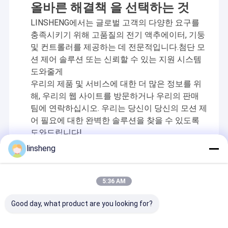
올바른 해결책 을 선택하는 것
LINSHENG에서는 글로벌 고객의 다양한 요구를
충족시키기 위해 고품질의 전기 액추에이터, 기둥
및 컨트롤러를 제공하는 데 전문적입니다.첨단 모
션 제어 솔루션 또는 신뢰할 수 있는 지원 시스템
도와줄게
우리의 제품 및 서비스에 대한 더 많은 정보를 위
해, 우리의 웹 사이트를 방문하거나 우리의 판매
팀에 연락하십시오. 우리는 당신이 당신의 모션 제
어 필요에 대한 완벽한 솔루션을 찾을 수 있도록
도와드립니다!
linsheng
권장 제품
5:36 AM
Good day, what product are you looking for?